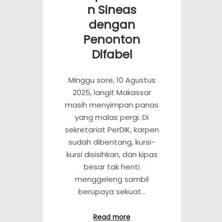
n Sineas
dengan
Penonton
Difabel
Minggu sore, 10 Agustus
2025, langit Makassar
masih menyimpan panas
yang malas pergi. Di
sekretariat PerDIK, karpen
sudah dibentang, kursi-
kursi disisihkan, dan kipas
besar tak henti
menggeleng sambil
berupaya sekuat…
Read more