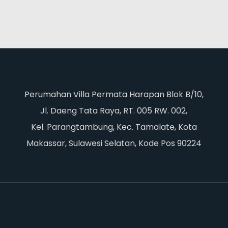
Perumahan Villa Permata Harapan Blok B/10,
Jl. Daeng Tata Raya, RT. 005 RW. 002,
Kel. Parangtambung, Kec. Tamalate, Kota
Makassar, Sulawesi Selatan, Kode Pos 90224